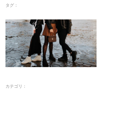
タグ：
カテゴリ：