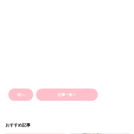
前へ
記事一覧へ
おすすめ記事