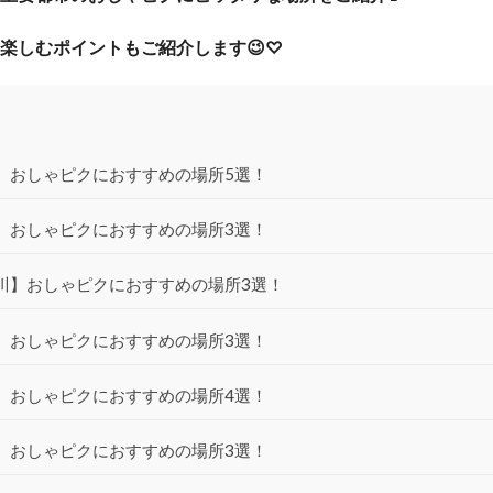
楽しむポイントもご紹介します😉♡
】おしゃピクにおすすめの場所5選！
】おしゃピクにおすすめの場所3選！
川】おしゃピクにおすすめの場所3選！
】おしゃピクにおすすめの場所3選！
】おしゃピクにおすすめの場所4選！
】おしゃピクにおすすめの場所3選！