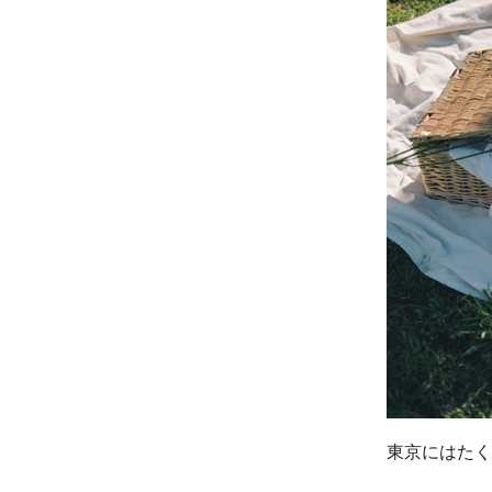
東京にはたく