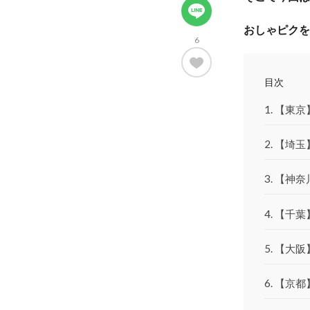
おしゃピクを
6
目次
【東京
【埼玉
【神奈
【千葉
【大阪
【京都