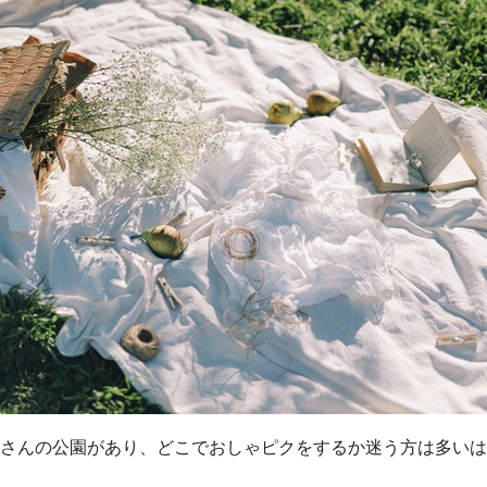
さんの公園があり、どこでおしゃピクをするか迷う方は多いは