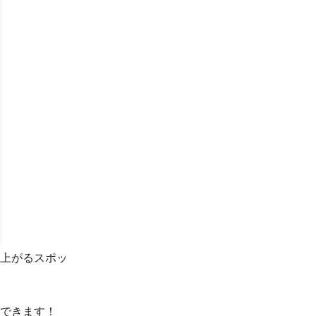
上がるスポッ
できます！