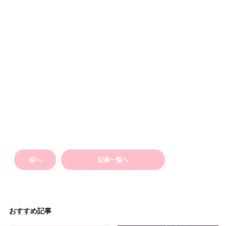
前へ
記事一覧へ
おすすめ記事