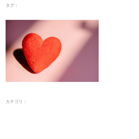
タグ：
カテゴリ：