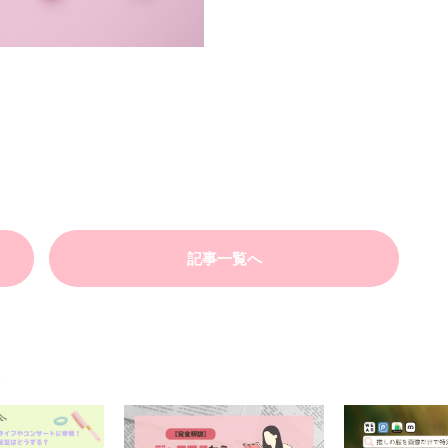
記事一覧へ