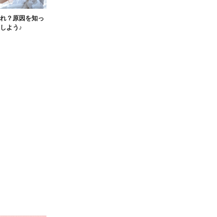
れ？原因を知っ
しよう♪