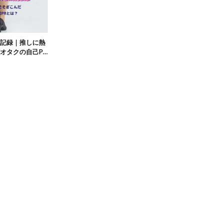
記録｜推しに熱
オタクの自己PR