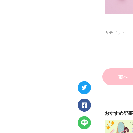
カテゴリ：
前へ
おすすめ記事