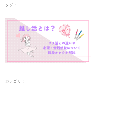
タグ：
カテゴリ：