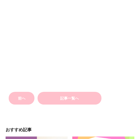
前へ
記事一覧へ
おすすめ記事