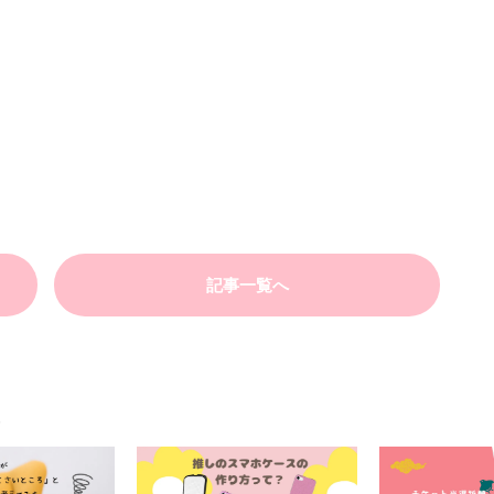
記事一覧へ