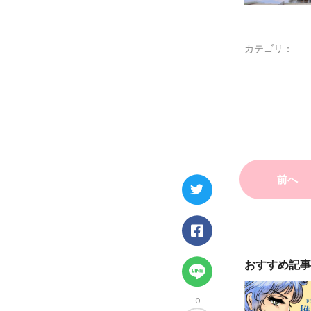
カテゴリ：
前へ
おすすめ記事
0