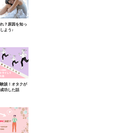
れ？原因を知っ
しよう♪
験談！オタクが
成功した話