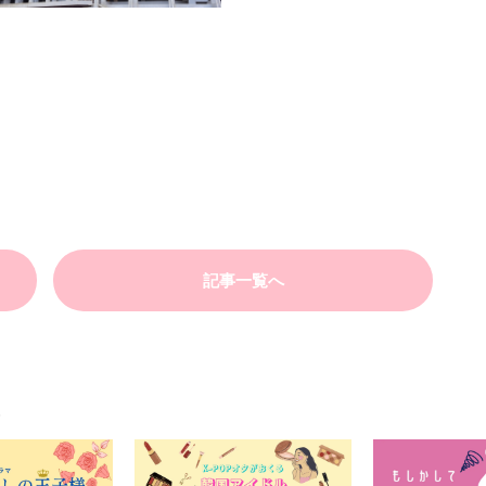
記事一覧へ