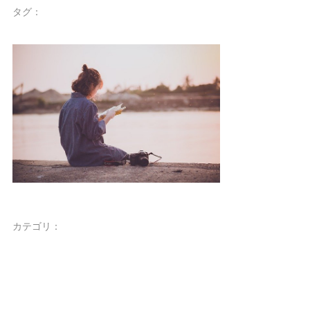
タグ：
カテゴリ：