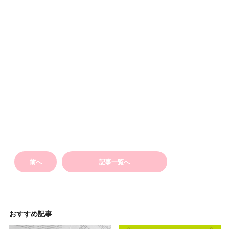
前へ
記事一覧へ
おすすめ記事