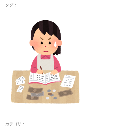
タグ：
カテゴリ：