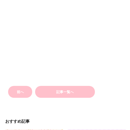
前へ
記事一覧へ
おすすめ記事