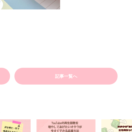
記事一覧へ