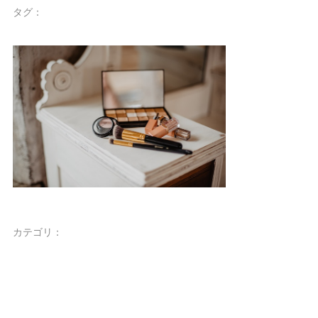
タグ：
カテゴリ：