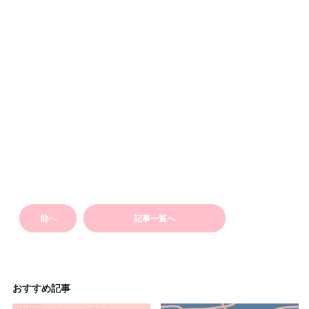
前へ
記事一覧へ
おすすめ記事