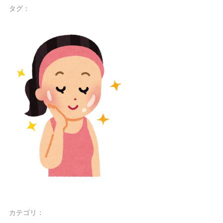
タグ：
カテゴリ：