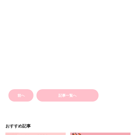
前へ
記事一覧へ
おすすめ記事