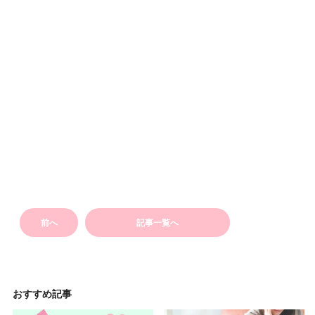
前へ
記事一覧へ
おすすめ記事