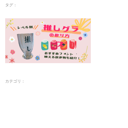
タグ：
カテゴリ：