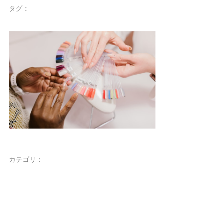
タグ：
カテゴリ：