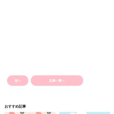
前へ
記事一覧へ
おすすめ記事