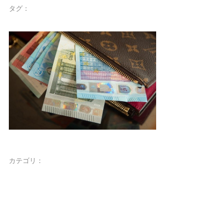
タグ：
カテゴリ：