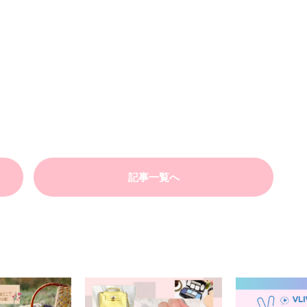
記事一覧へ