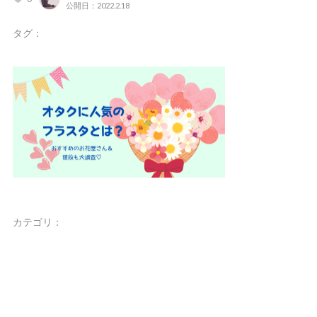
公開日：2022.2.18
タグ：
カテゴリ：