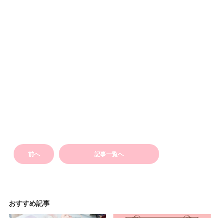
前へ
記事一覧へ
おすすめ記事