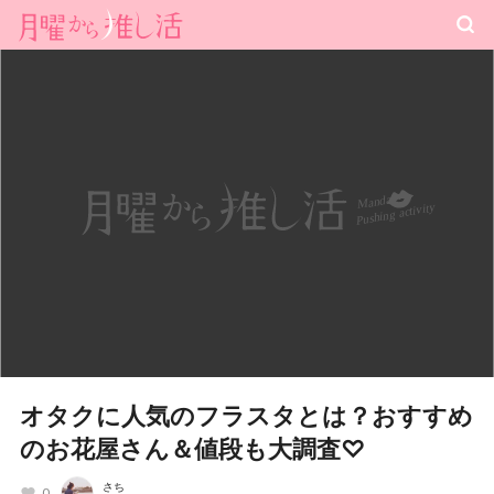
オタクに人気のフラスタとは？おすすめ
のお花屋さん＆値段も大調査♡
さち
0