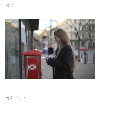
タグ：
カテゴリ：