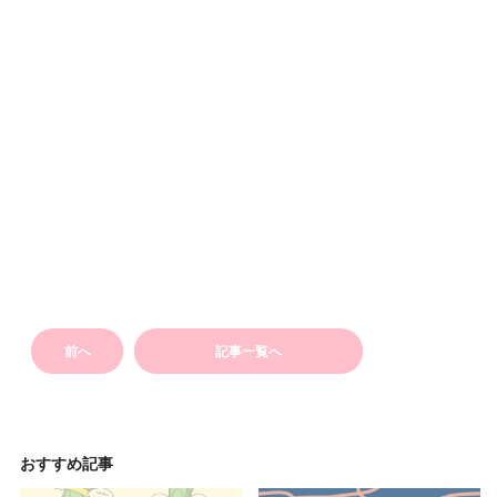
前へ
記事一覧へ
おすすめ記事