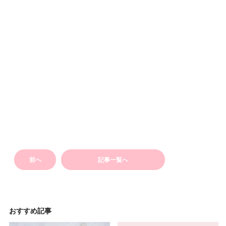
前へ
記事一覧へ
おすすめ記事