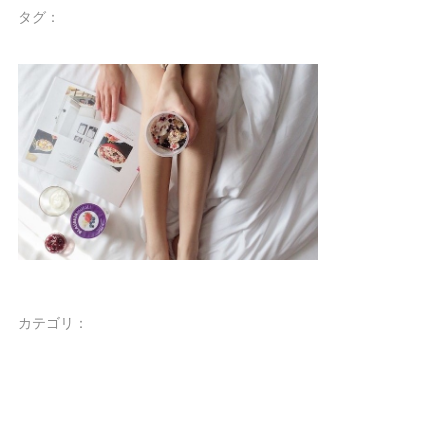
タグ：
カテゴリ：