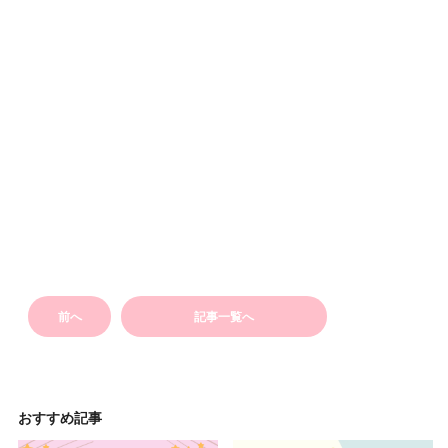
前へ
記事一覧へ
おすすめ記事