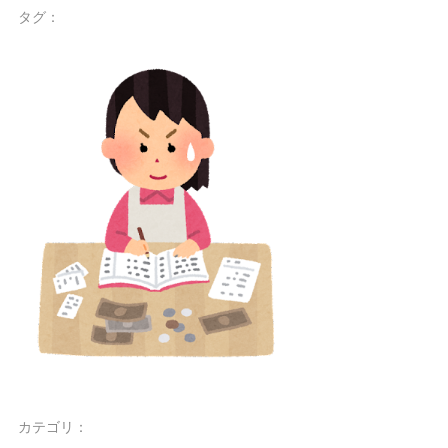
タグ：
カテゴリ：