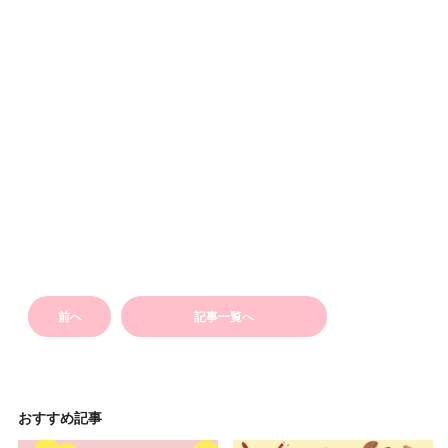
前へ
記事一覧へ
おすすめ記事