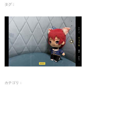
タグ：
カテゴリ：