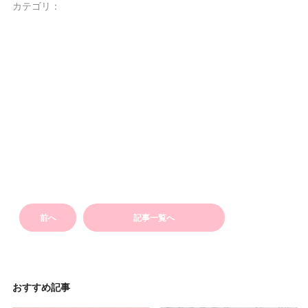
カテゴリ：
前へ
記事一覧へ
おすすめ記事