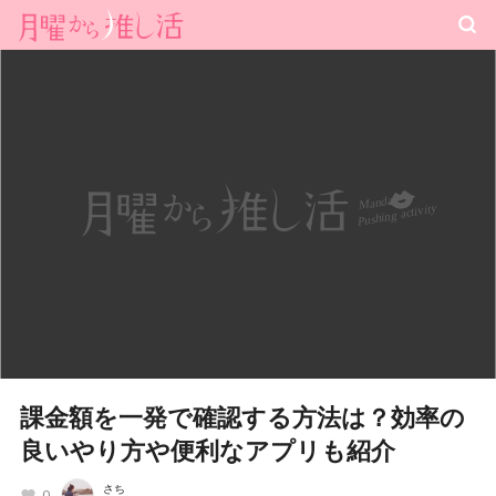
課金額を一発で確認する方法は？効率の
良いやり方や便利なアプリも紹介
さち
0