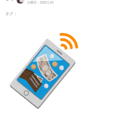
公開日：2023.1.20
タグ：