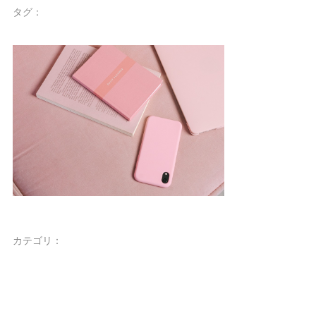
タグ：
カテゴリ：