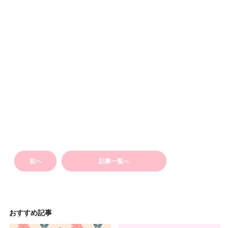
前へ
記事一覧へ
おすすめ記事