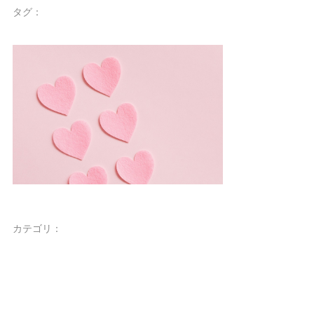
タグ：
カテゴリ：