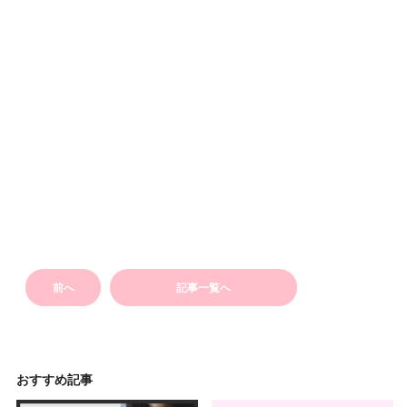
前へ
記事一覧へ
おすすめ記事