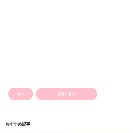
前へ
記事一覧へ
おすすめ記事