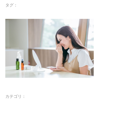
タグ：
カテゴリ：