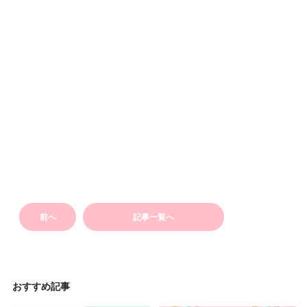
前へ
記事一覧へ
おすすめ記事