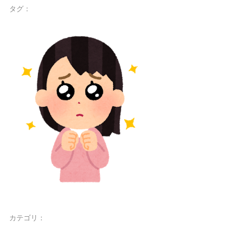
タグ：
カテゴリ：