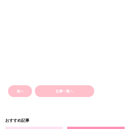
前へ
記事一覧へ
おすすめ記事