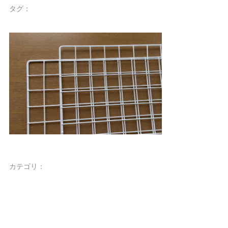
タグ：
カテゴリ：