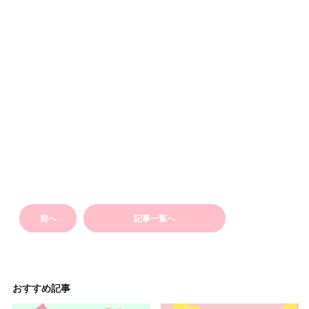
前へ
記事一覧へ
おすすめ記事