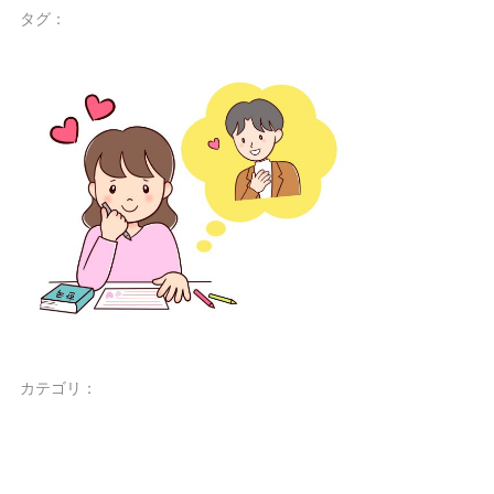
タグ：
カテゴリ：