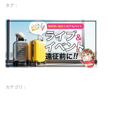
タグ：
カテゴリ：