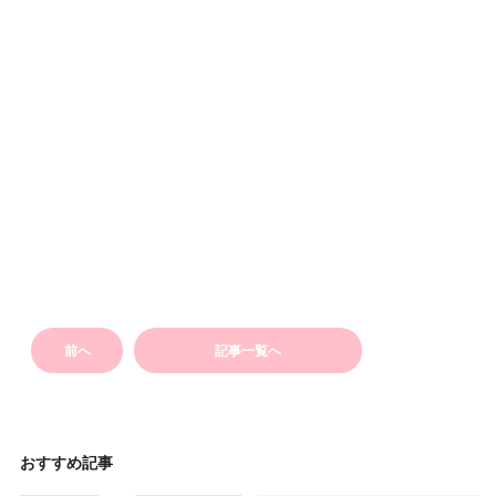
前へ
記事一覧へ
おすすめ記事