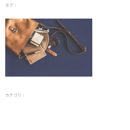
タグ：
カテゴリ：