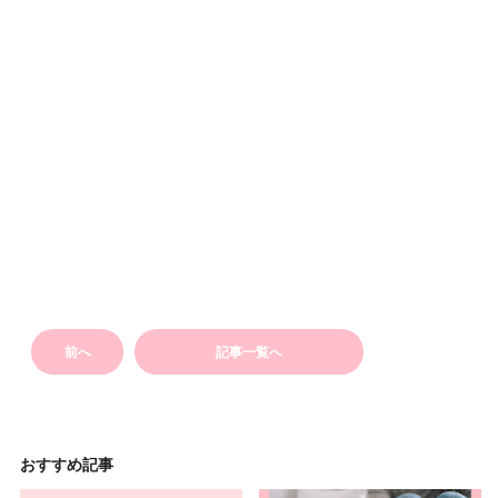
前へ
記事一覧へ
おすすめ記事