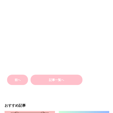
前へ
記事一覧へ
おすすめ記事