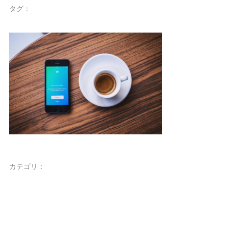
タグ：
カテゴリ：