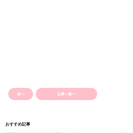
前へ
記事一覧へ
おすすめ記事