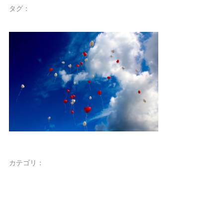
タグ：
カテゴリ：