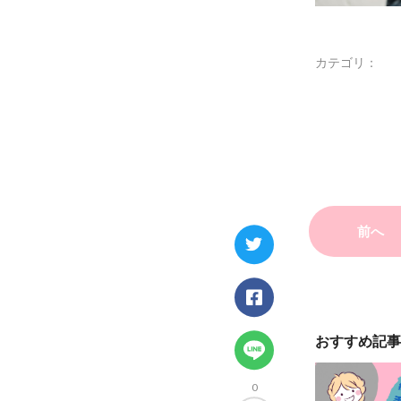
カテゴリ：
前へ
おすすめ記事
0