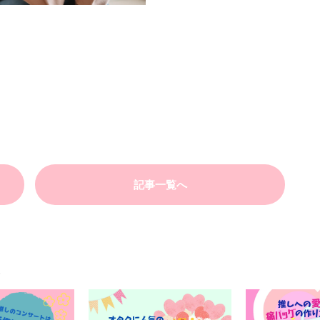
記事一覧へ