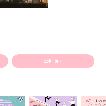
記事一覧へ