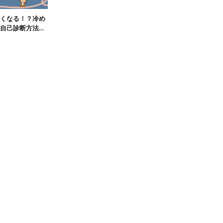
くなる！？冷め
自己診断方法を