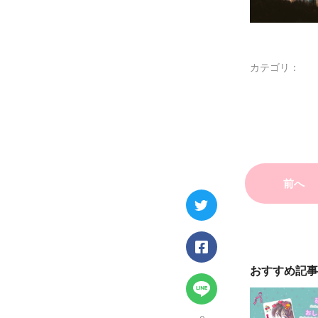
カテゴリ：
前へ
おすすめ記事