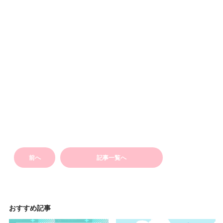
前へ
記事一覧へ
おすすめ記事