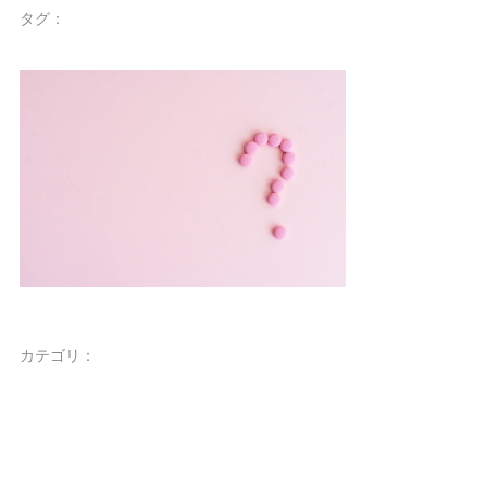
タグ：
カテゴリ：