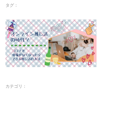
タグ：
カテゴリ：