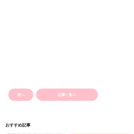
前へ
記事一覧へ
おすすめ記事