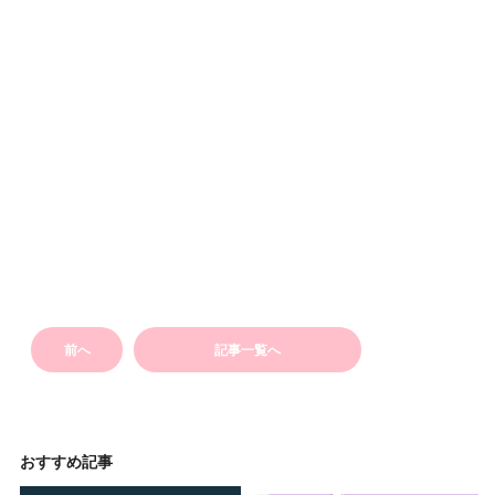
前へ
記事一覧へ
おすすめ記事