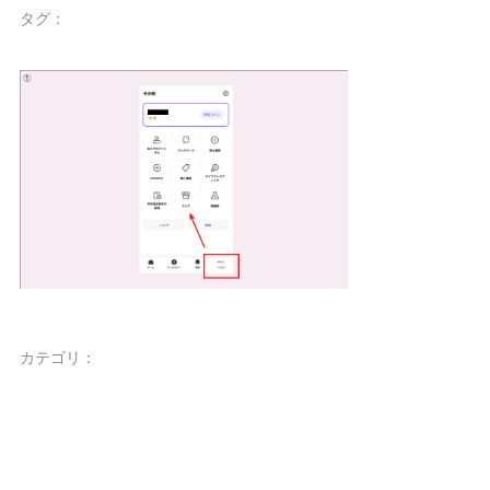
タグ：
カテゴリ：