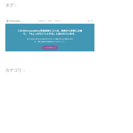
タグ：
カテゴリ：