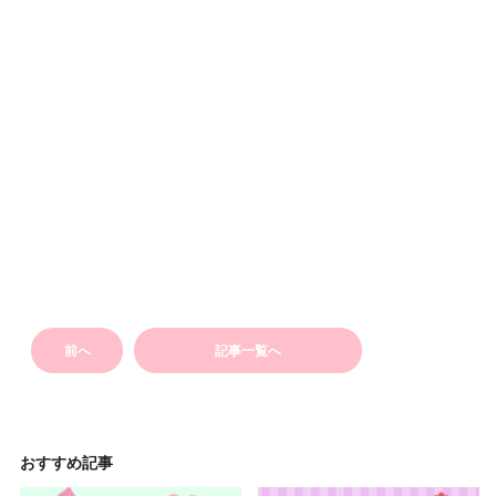
前へ
記事一覧へ
おすすめ記事