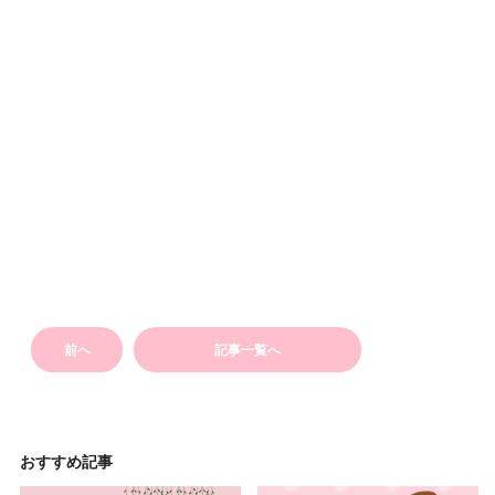
前へ
記事一覧へ
おすすめ記事