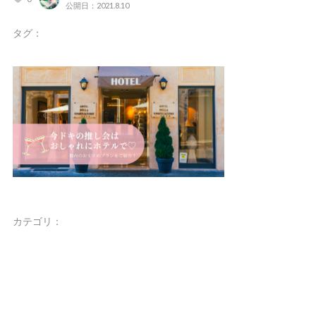
公開日：2021.8.10
タグ：
カテゴリ：