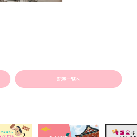
記事一覧へ