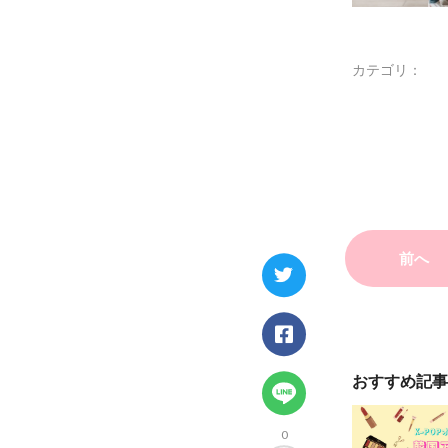
カテゴリ：
前へ
おすすめ記事
0