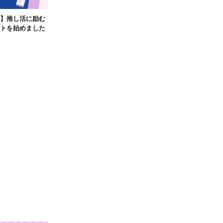
】推し活に励む
トを始めました