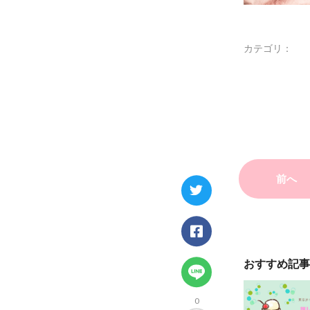
カテゴリ：
前へ
おすすめ記事
0