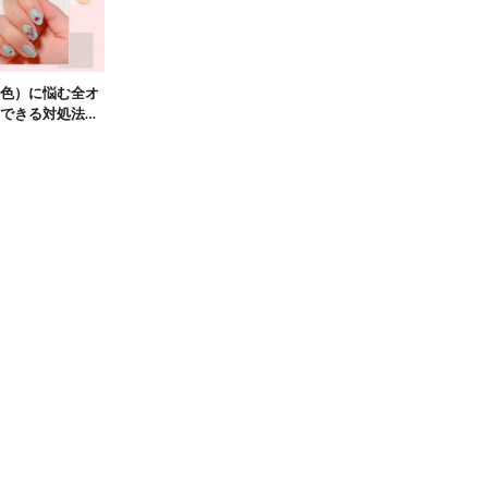
色）に悩む全オ
できる対処法を