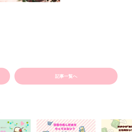
記事一覧へ