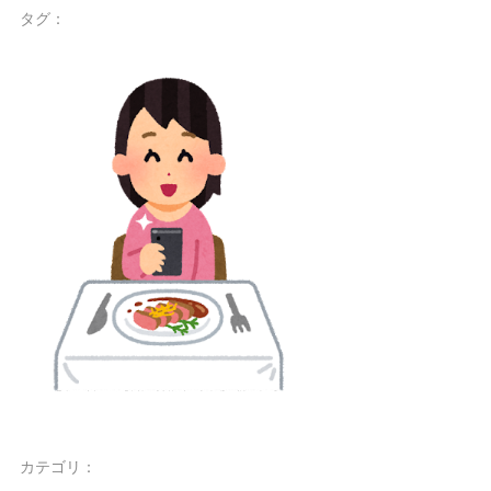
タグ：
カテゴリ：