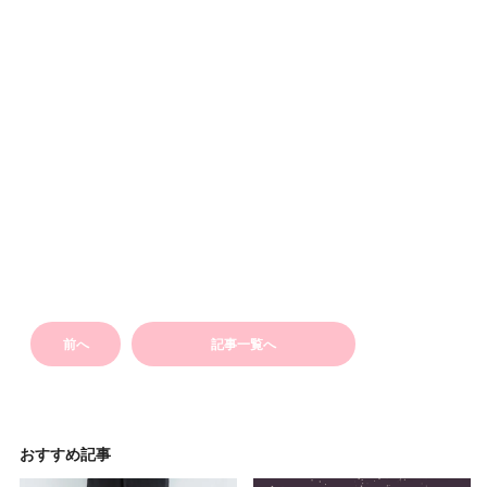
前へ
記事一覧へ
おすすめ記事