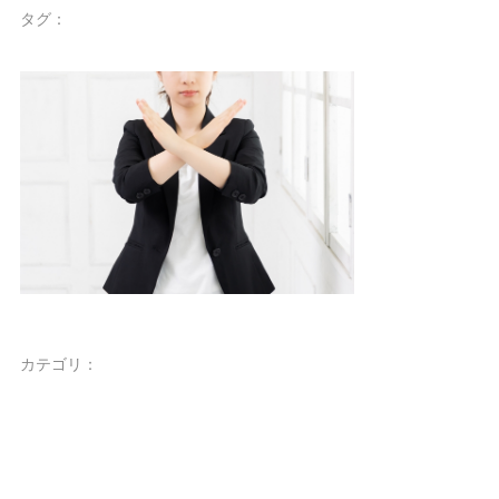
タグ：
カテゴリ：